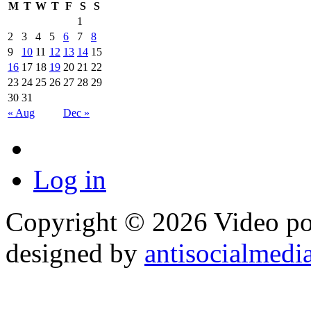
M
T
W
T
F
S
S
1
2
3
4
5
6
7
8
9
10
11
12
13
14
15
16
17
18
19
20
21
22
23
24
25
26
27
28
29
30
31
« Aug
Dec »
Log in
Copyright © 2026 Video pok
designed by
antisocialmedi