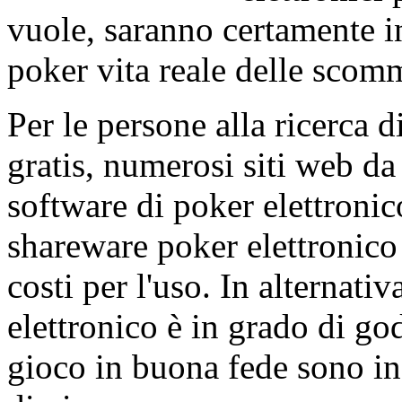
vuole, saranno certamente i
poker vita reale delle scom
Per le persone alla ricerca d
gratis, numerosi siti web da 
software di poker elettronic
shareware poker elettronico
costi per l'uso. In alternativ
elettronico è in grado di god
gioco in buona fede sono in