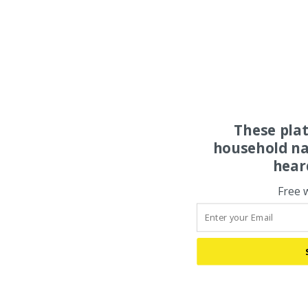
These pla
household na
hear
Free 