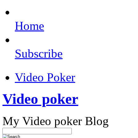
Home
Subscribe
Video Poker
Video poker
My Video poker Blog