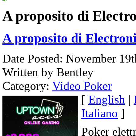
A proposito di Electro
A proposito di Electron
Date Posted: November 19t
Written by Bentley
Category:
Video Poker
[
English
|
Italiano
]
Poker elettr