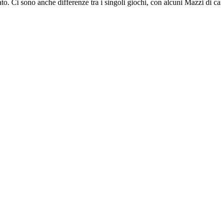
to. Ci sono anche differenze tra i singoli giochi, con alcuni Mazzi di cart