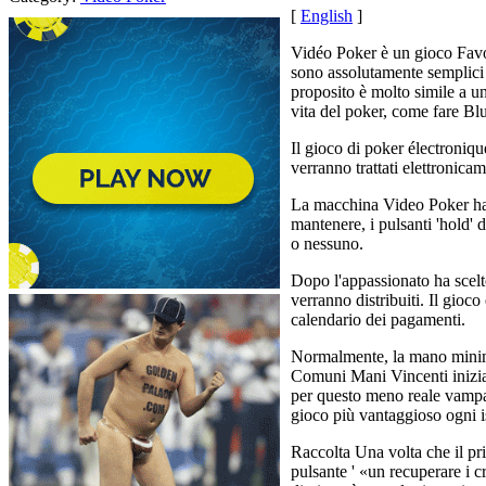
[
English
]
Vidéo Poker è un gioco Favori
sono assolutamente semplici e
proposito è molto simile a un
vita del poker, come fare Blu
Il gioco di poker électroniqu
verranno trattati elettronicam
La macchina Video Poker ha an
mantenere, i pulsanti 'hold' d
o nessuno.
Dopo l'appassionato ha scelto
verranno distribuiti. Il gioc
calendario dei pagamenti.
Normalmente, la mano minima
Comuni Mani Vincenti inizia c
per questo meno reale vampat
gioco più vantaggioso ogni i
Raccolta Una volta che il pri
pulsante ' «un recuperare i cr