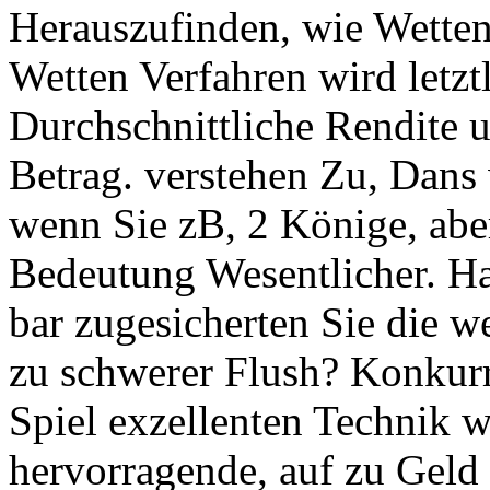
Herauszufinden, wie Wetten,
Wetten Verfahren wird letztl
Durchschnittliche Rendite 
Betrag. verstehen Zu, Dans 
wenn Sie zB, 2 Könige, abe
Bedeutung Wesentlicher. Ha
bar zugesicherten Sie die 
zu schwerer Flush? Konkurri
Spiel exzellenten Technik 
hervorragende, auf zu Geld