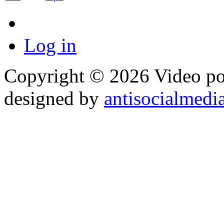
Log in
Copyright © 2026 Video pok
designed by
antisocialmedi