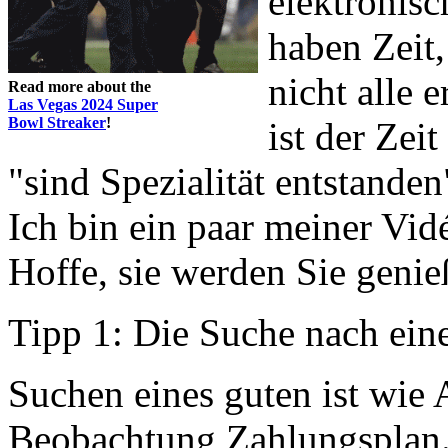
elektronisc
haben Zeit,
nicht alle 
Read more about the
Las Vegas 2024 Super
Bowl Streaker
!
ist der Ze
"sind Spezialität entstande
Ich bin ein paar meiner Vidé
Hoffe, sie werden Sie genie
Tipp 1: Die Suche nach ei
Suchen eines guten ist wie
Beobachtung Zahlungsplan.