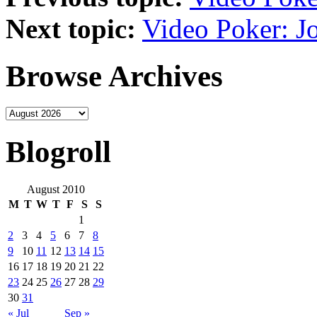
Next topic:
Video Poker: J
Browse Archives
Blogroll
August 2010
M
T
W
T
F
S
S
1
2
3
4
5
6
7
8
9
10
11
12
13
14
15
16
17
18
19
20
21
22
23
24
25
26
27
28
29
30
31
« Jul
Sep »