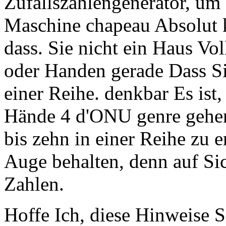
Zufallszahlengenerator, um 
Maschine chapeau Absolut k
dass. Sie nicht ein Haus Vo
oder Handen gerade Dass Sie
einer Reihe. denkbar Es is
Hände 4 d'ONU genre gehen 
bis zehn in einer Reihe zu e
Auge behalten, denn auf Si
Zahlen.
Hoffe Ich, diese Hinweise S