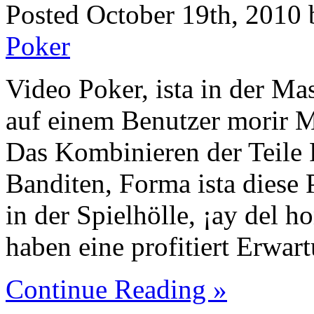
Posted October 19th, 2010 
Poker
Video Poker, ista in der Ma
auf einem Benutzer morir Mo
Das Kombinieren der Teile
Banditen, Forma ista diese 
in der Spielhölle, ¡ay del 
haben eine profitiert Erwar
Continue Reading »