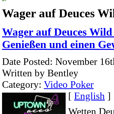
Wager auf Deuces Wil
Wager auf Deuces Wild 
Genießen und einen Ge
Date Posted: November 16t
Written by Bentley
Category:
Video Poker
[
English
]
Wetten Deu