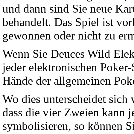
und dann sind Sie neue Kar
behandelt. Das Spiel ist vor
gewonnen oder nicht zu erm
Wenn Sie Deuces Wild Elekt
jeder elektronischen Poker-
Hände der allgemeinen Poke
Wo dies unterscheidet sich 
dass die vier Zweien kann 
symbolisieren, so können S