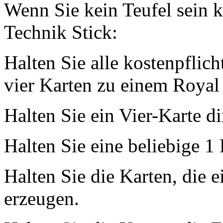
Wenn Sie kein Teufel sein k
Technik Stick:
Halten Sie alle kostenpfli
vier Karten zu einem Royal
Halten Sie ein Vier-Karte di
Halten Sie eine beliebige 1 
Halten Sie die Karten, die 
erzeugen.