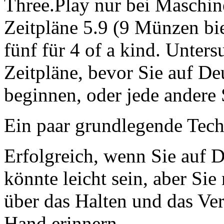
Three.Play nur bei Maschin
Zeitpläne 5.9 (9 Münzen bie
fünf für 4 of a kind. Unter
Zeitpläne, bevor Sie auf D
beginnen, oder jede andere
Ein paar grundlegende Tech
Erfolgreich, wenn Sie auf 
könnte leicht sein, aber Si
über das Halten und das Ver
Hand erinnern.