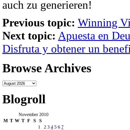
auch zu generieren!
Previous topic:
Winning Vi
Next topic:
Apuesta en Deuc
Disfruta y obtener un benef
Browse Archives
Blogroll
November 2010
M
T
W
T
F
S
S
1
2
3
4
5
6
7