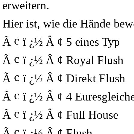
erweitern.
Hier ist, wie die Hände bew
Ã ¢ ï ¿½ Â ¢ 5 eines Typ
Ã ¢ ï ¿½ Â ¢ Royal Flush
Ã ¢ ï ¿½ Â ¢ Direkt Flush
Ã ¢ ï ¿½ Â ¢ 4 Euresgleich
Ã ¢ ï ¿½ Â ¢ Full House
Ã ¢ ï ¿½ Â ¢ Flush