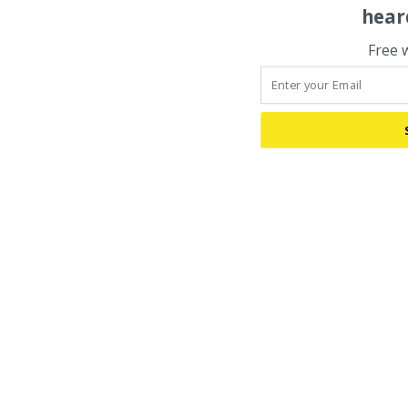
hear
Free 