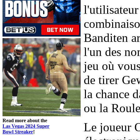
l'utilisateu
combinaison
Banditen ar
l'un des n
jeu où vous
de tirer Ge
la chance 
ou la Roule
Read more about the
Le joueur O
Las Vegas 2024 Super
Bowl Streaker
!