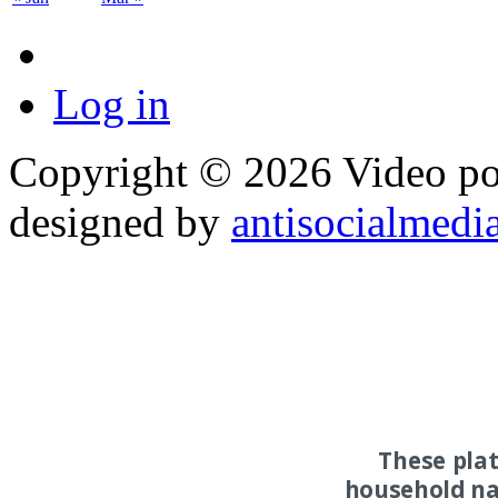
Log in
Copyright © 2026 Video pok
designed by
antisocialmedi
These pla
household na