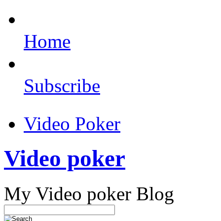
Home
Subscribe
Video Poker
Video poker
My Video poker Blog