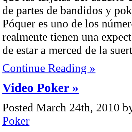
de partes de bandidos y pok
Póquer es uno de los número
realmente tienen una expect
de estar a merced de la suer
Continue Reading »
Video Poker »
Posted March 24th, 2010 by
Poker