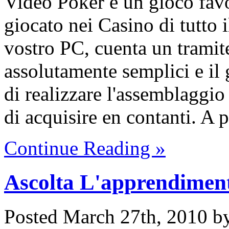
Video Poker è un gioco favo
giocato nei Casino di tutto 
vostro PC, cuenta un tramite
assolutamente semplici e il
di realizzare l'assemblaggio 
di acquisire en contanti. A 
Continue Reading »
Ascolta L'apprendiment
Posted March 27th, 2010 by