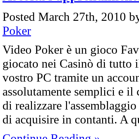
Posted March 27th, 2010 by
Poker
Video Poker è un gioco Favo
giocato nei Casinò di tutto 
vostro PC tramite un accoun
assolutamente semplici e il
di realizzare l'assemblaggio 
di acquisire in contanti. A 
Continue Reading »