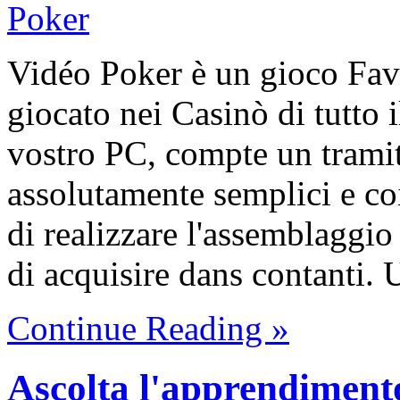
Poker
Vidéo Poker è un gioco Favo
giocato nei Casinò di tutto 
vostro PC, compte un tramit
assolutamente semplici e co
di realizzare l'assemblaggio 
di acquisire dans contanti.
Continue Reading »
Ascolta l'apprendimento