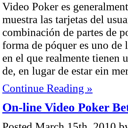
Video Poker es generalment
muestra las tarjetas del us
combinación de partes de p
forma de póquer es uno de l
en el que realmente tienen 
de, en lugar de estar ein me
Continue Reading »
On-line Video Poker Bet
Posted March 15th, 2010 by