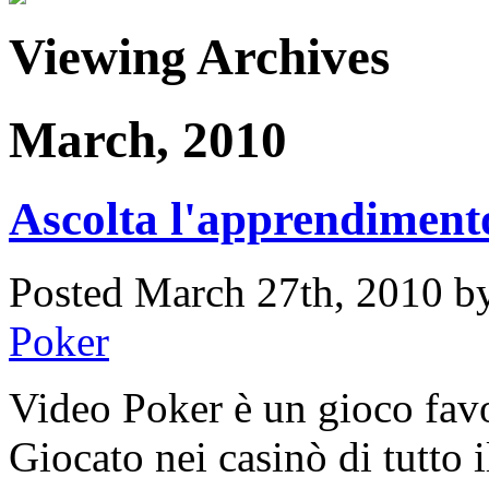
Viewing Archives
March, 2010
Ascolta l'apprendimento
Posted March 27th, 2010 by
Poker
Video Poker è un gioco favo
Giocato nei casinò di tutto 