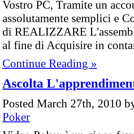
Vostro PC, Tramite un accou
assolutamente semplici e Co
di REALIZZARE L'assemblagg
al fine di Acquisire in cont
Continue Reading »
Ascolta L'apprendiment
Posted March 27th, 2010 by
Poker