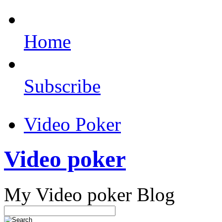
Home
Subscribe
Video Poker
Video poker
My Video poker Blog