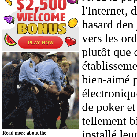
l'Internet,
hasard den 
vers les ord
plutôt que d
établisseme
bien-aimé 
électroniqu
de poker et 
tellement b
installé le
Read more about the