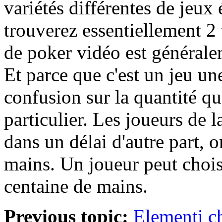
variétés différentes de jeux
trouverez essentiellement 2
de poker vidéo est générale
Et parce que c'est un jeu un
confusion sur la quantité q
particulier. Les joueurs de 
dans un délai d'autre part, o
mains. Un joueur peut chois
centaine de mains.
Previous topic:
Elementi c