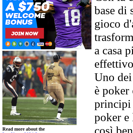
base di 
gioco d
trasfor
a casa p
effettiv
Uno dei 
è poker 
principi
poker e 
così ben
Read more about the