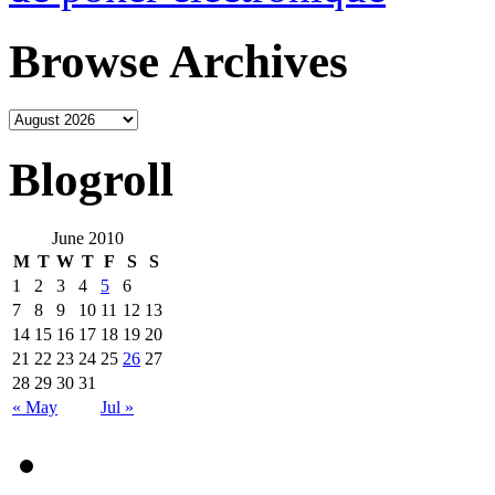
Browse Archives
Blogroll
June 2010
M
T
W
T
F
S
S
1
2
3
4
5
6
7
8
9
10
11
12
13
14
15
16
17
18
19
20
21
22
23
24
25
26
27
28
29
30
31
« May
Jul »