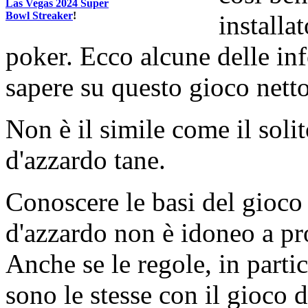
Las Vegas 2024 Super
Bowl Streaker
!
installa
poker. Ecco alcune delle in
sapere su questo gioco netto
Non è il simile come il soli
d'azzardo tane.
Conoscere le basi del gioco 
d'azzardo non è idoneo a pr
Anche se le regole, in partic
sono le stesse con il gioco d