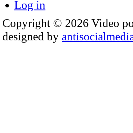
Log in
Copyright © 2026 Video pok
designed by
antisocialmedi